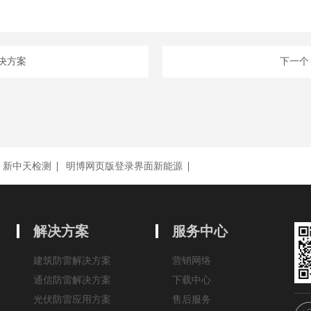
决方案
下一个
新中天检测
明博网页版登录界面新能源
解决方案
服务中心
建筑防雷解决方案
营销网络
通信防雷解决方案
下载中心
光伏防雷应用方案
售后服务