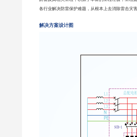
各行业解决防雷保护难题，从根本上去消除雷击灾
解决方案设计图