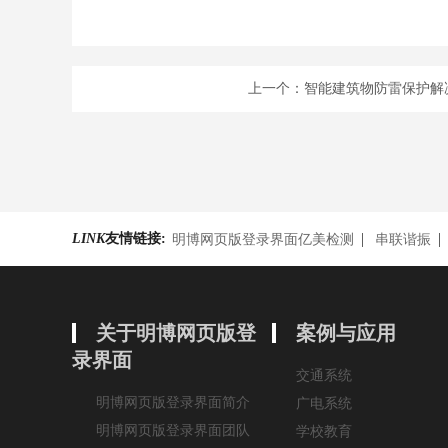
上一个：智能建筑物防雷保护解
LINK
友情链接:
明博网页版登录界面亿美检测
串联谐振
关于明博网页版登
案例与应用
录界面
交通系统
明博网页版登录界面简介
广电系统
明博网页版登录界面团队
学校教育