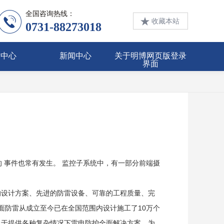
全国咨询热线：
收藏本站
0731-88273018
才中心
新闻中心
关于明博网页版登录
界面
的 事件也常有发生。 监控子系统中，有一部分前端摄
学的设计方案、先进的防雷设备、可靠的工程质量、完
面防雷从成立至今已在全国范围内设计施工了10万个
力于提供各种复杂情况下雷电防护全面解决方案，为