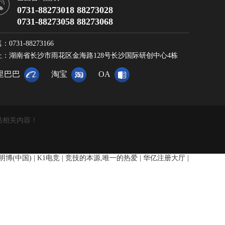
0731-88273018 88273028
0731-88273058 88273068
：0731-88273166
址：湖南省长沙市雨花区金海路128号长沙国际研创中心4栋
里巴巴
淘宝
OA
站相关内容！
明博(中国)
|
K1电竞 | 竞技的本源,唯一的热爱
|
华亿注册大厅
|