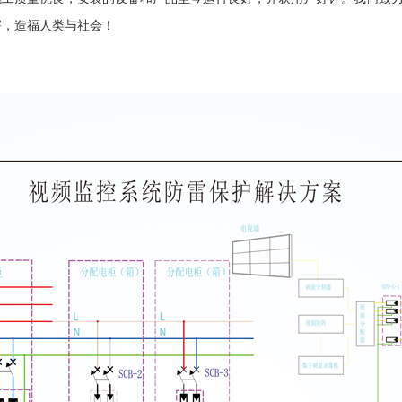
害，造福人类与社会！