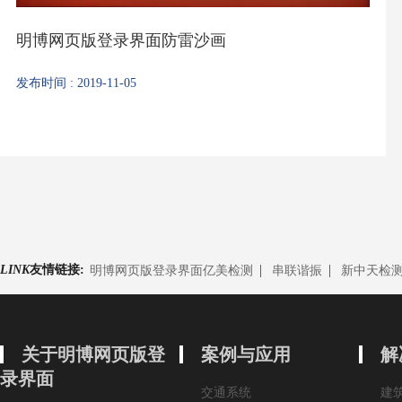
明博网页版登录界面防雷沙画
发布时间 : 2019-11-05
LINK
友情链接:
明博网页版登录界面亿美检测
串联谐振
新中天检
关于明博网页版登
案例与应用
解
录界面
交通系统
建