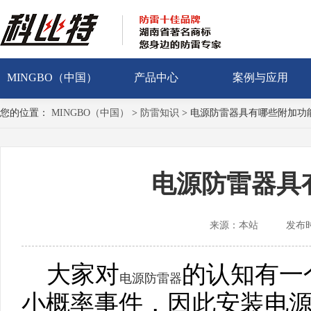
MINGBO（中国）
产品中心
案例与应用
您的位置：
MINGBO（中国）
>
防雷知识
>
电源防雷器具有哪些附加功
电源防雷器具
来源：本站
发布时间
大家对
的认知有一
电源防雷器
小概率事件，因此安装电