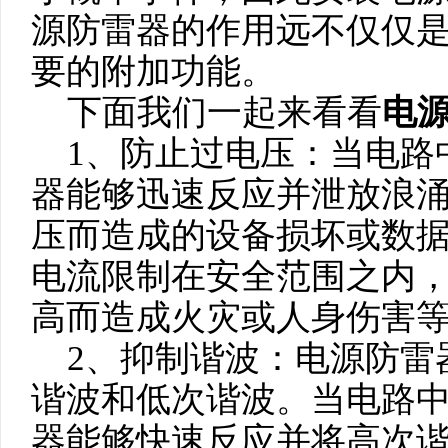
源防雷器的作用远不仅仅
要的附加功能。
下面我们一起来看看
电
1、防止过电压：当电路
器能够迅速反应并泄放浪
压而造成的设备损坏或数
电流限制在安全范围之内
高而造成火灾或人身伤害
2、抑制谐波：电源防雷
谐波和低次谐波。当电路
器能够快速反应并将高次