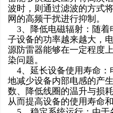
波时，则通过滤波的方式
网的高频干扰进行抑制。
3、降低电磁辐射：随着
子设备的功率越来越大，
源防雷器能够在一定程度
染问题。
4、延长设备使用寿命：
地减少设备内部电感的产
数、降低线圈的温升与损
从而提高设备的使用寿命
5、稳定系统运行：由于