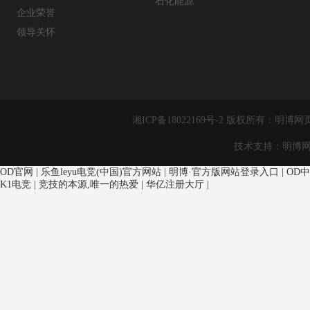
石化能源
企业荣誉
领导关怀
湘ICP备18022169号-2
版权所有：明博网
技术支持：明博
OD官网
|
乐鱼leyu电竞(中国)官方网站
|
明博·官方版网站登录入口
|
OD
K1电竞 | 竞技的本源,唯一的热爱
|
华亿注册大厅
|