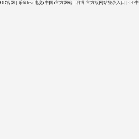
OD官网
|
乐鱼leyu电竞(中国)官方网站
|
明博·官方版网站登录入口
|
OD